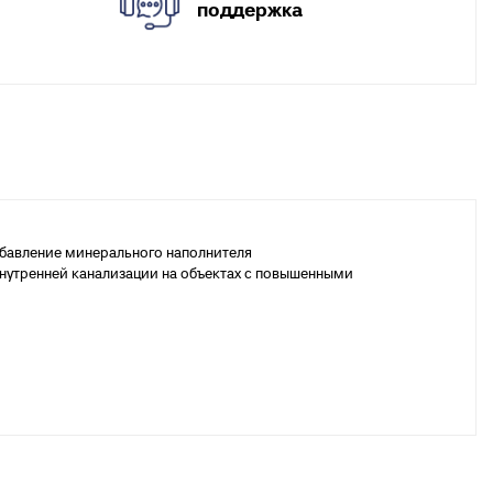
поддержка
обавление минерального наполнителя
внутренней канализации на объектах с повышенными