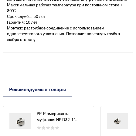
Максимальная рабочая температура при постоянном стоке +
80°С
Срок службы: 50 лет
Гарантия: 10 лет
Монтаж: раструбное соединение с использованием
однолепесткового уплотнения. Позволяет повернуть трубу в
любую сторону
Рекомендуемые товары
PP-R американка
муфтовая НР D32-1"...