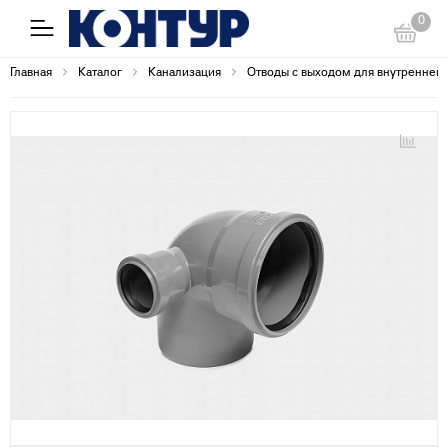
0
Главная
Каталог
Канализация
Отводы с выходом для внутренней