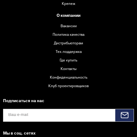
Крепеж
О компании
Вакансии
Политика качества
Дистрибьюторам
Тех.поддержка
Где купить
Контакты
Конфиденциальность
Клуб проектировщиков
Подписаться на нас
Мы в соц. сетях