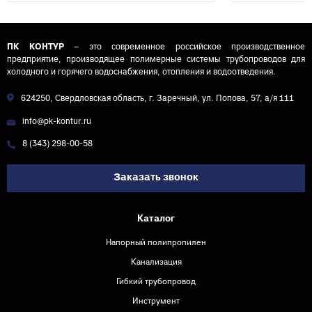
ПК КОНТУР
– это современное российское производственное
предприятие, производящее полимерные системы трубопроводов для
холодного и горячего водоснабжения, отопления и водоотведения.
624250, Свердловская область, г. Заречный, ул. Попова, 57, а/я 111
info@pk-kontur.ru
8 (343) 298-00-58
Заказать звонок
Каталог
Напорный полипропилен
Канализация
Гибкий трубопровод
Инструмент