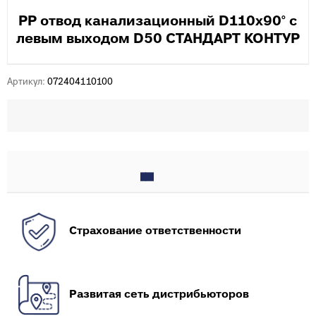
PP отвод канализационный D110х90° с
левым выходом D50 СТАНДАРТ КОНТУР
Артикул:
072404110100
Страхование ответственности
Развитая сеть дистрибьюторов