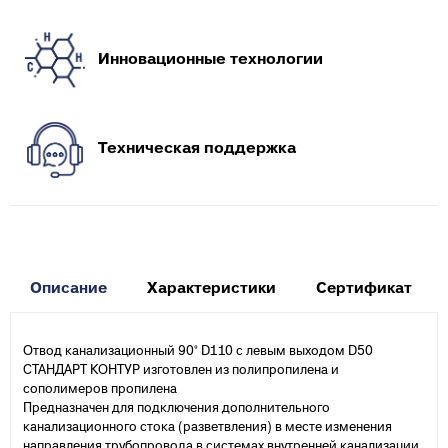
Инновационные технологии
Техническая поддержка
Описание
Характеристики
Сертификат
Отвод канализационный 90° D110 с левым выходом D50
СТАНДАРТ КОНТУР изготовлен из полипропилена и
сополимеров пропилена
Предназначен для подключения дополнительного
канализационного стока (разветвления) в месте изменения
направления трубопровода в системах внутренней канализации