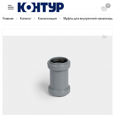
0
Главная
Каталог
Канализация
Муфты для внутренней канализаци