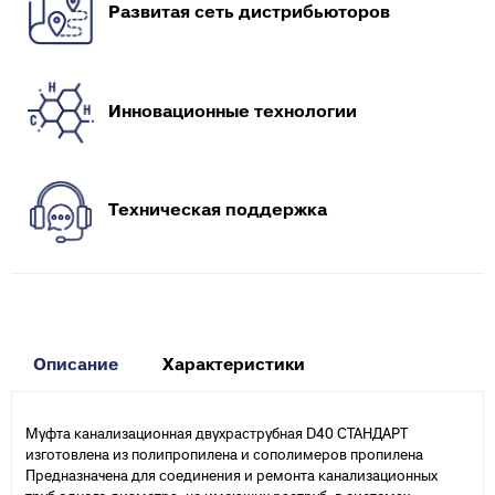
Развитая сеть дистрибьюторов
Инновационные технологии
Техническая поддержка
Описание
Характеристики
Муфта канализационная двухраструбная D40 СТАНДАРТ
изготовлена из полипропилена и сополимеров пропилена
Предназначена для соединения и ремонта канализационных