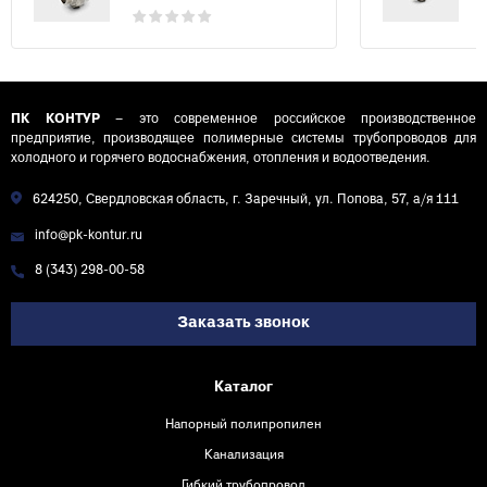
ПК КОНТУР
– это современное российское производственное
предприятие, производящее полимерные системы трубопроводов для
холодного и горячего водоснабжения, отопления и водоотведения.
624250, Свердловская область, г. Заречный, ул. Попова, 57, а/я 111
info@pk-kontur.ru
8 (343) 298-00-58
Заказать звонок
Каталог
Напорный полипропилен
Канализация
Гибкий трубопровод