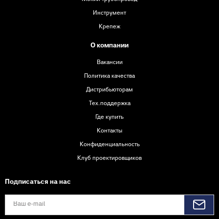
Инструмент
Крепеж
О компании
Вакансии
Политика качества
Дистрибьюторам
Тех.поддержка
Где купить
Контакты
Конфиденциальность
Клуб проектировщиков
Подписаться на нас