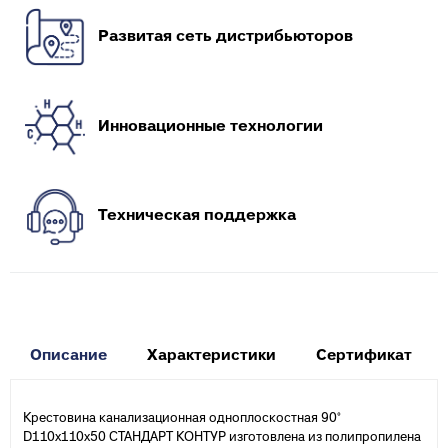
Развитая сеть дистрибьюторов
Инновационные технологии
Техническая поддержка
Описание
Характеристики
Сертификат
Крестовина канализационная одноплоскостная 90°
D110х110х50 СТАНДАРТ КОНТУР изготовлена из полипропилена