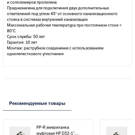
и сополимеров пропилена
Предназначена для подключения двух дополнительных
ответвлений под углом 45° от основного канализационного
стояка в системах внутренней канализации
Максимальная рабочая температура при постоянном стоке +
80°С
Срок службы: 50 лет
Гарантия: 10 лет
Монтаж: раструбное соединение с использованием
однолепесткового уплотнения
Рекомендуемые товары
PP-R американка
муфтовая НР D32-1"...