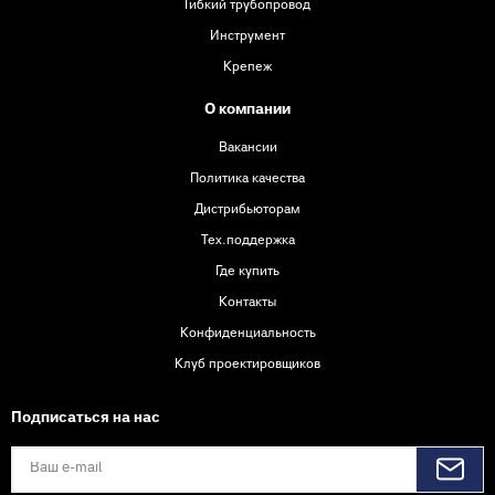
Гибкий трубопровод
Инструмент
Крепеж
О компании
Вакансии
Политика качества
Дистрибьюторам
Тех.поддержка
Где купить
Контакты
Конфиденциальность
Клуб проектировщиков
Подписаться на нас