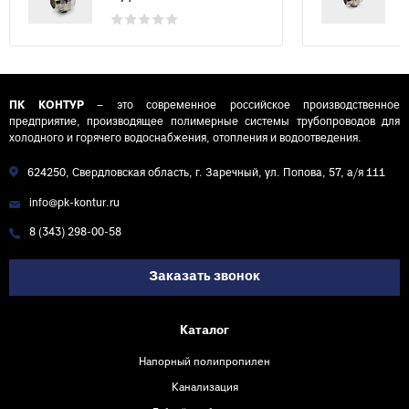
ПК КОНТУР
– это современное российское производственное
предприятие, производящее полимерные системы трубопроводов для
холодного и горячего водоснабжения, отопления и водоотведения.
624250, Свердловская область, г. Заречный, ул. Попова, 57, а/я 111
info@pk-kontur.ru
8 (343) 298-00-58
Заказать звонок
Каталог
Напорный полипропилен
Канализация