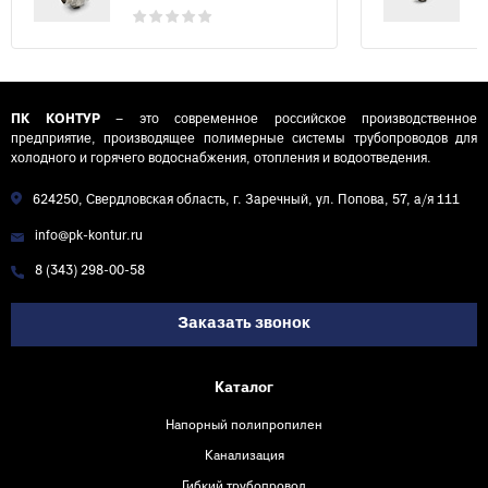
ПК КОНТУР
– это современное российское производственное
предприятие, производящее полимерные системы трубопроводов для
холодного и горячего водоснабжения, отопления и водоотведения.
624250, Свердловская область, г. Заречный, ул. Попова, 57, а/я 111
info@pk-kontur.ru
8 (343) 298-00-58
Заказать звонок
Каталог
Напорный полипропилен
Канализация
Гибкий трубопровод