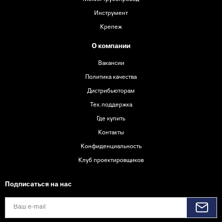
Инструмент
Крепеж
О компании
Вакансии
Политика качества
Дистрибьюторам
Тех.поддержка
Где купить
Контакты
Конфиденциальность
Клуб проектировщиков
Подписаться на нас