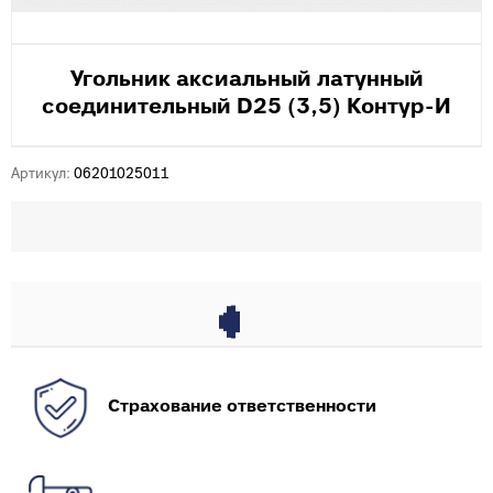
Угольник аксиальный латунный
соединительный D25 (3,5) Контур-И
Артикул:
06201025011
Страхование ответственности