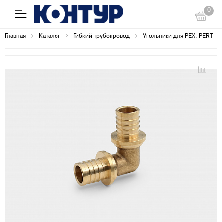
0
Главная
Каталог
Гибкий трубопровод
Угольники для PEX, PERT