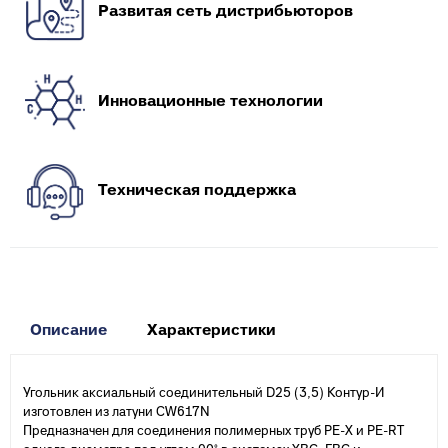
Развитая сеть дистрибьюторов
Инновационные технологии
Техническая поддержка
Описание
Характеристики
Угольник аксиальный соединительный D25 (3,5) Контур-И
изготовлен из латуни CW617N
Предназначен для соединения полимерных труб PE-X и PE-RT