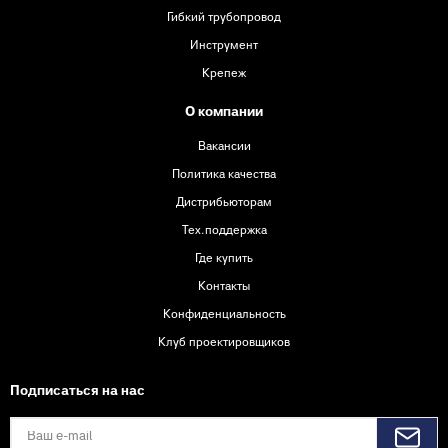
Гибкий трубопровод
Инструмент
Крепеж
О компании
Вакансии
Политика качества
Дистрибьюторам
Тех.поддержка
Где купить
Контакты
Конфиденциальность
Клуб проектировщиков
Подписаться на нас