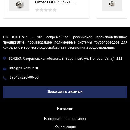
муфтовая НР D32-1"...
ПК КОНТУР
– это современное российское производственное
предприятие, производящее полимерные системы трубопроводов для
холодного и горячего водоснабжения, отопления и водоотведения.
624250, Свердловская область, г. Заречный, ул. Попова, 57, а/я 111
info@pk-kontur.ru
8 (343) 298-00-58
Заказать звонок
Каталог
Напорный полипропилен
Канализация