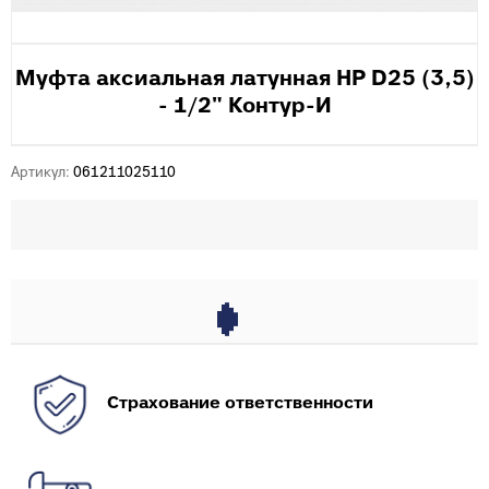
Муфта аксиальная латунная НР D25 (3,5)
- 1/2" Контур-И
Артикул:
061211025110
Страхование ответственности