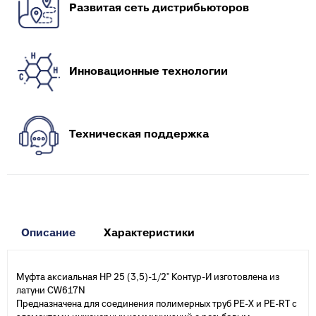
Развитая сеть дистрибьюторов
Инновационные технологии
Техническая поддержка
Описание
Характеристики
Муфта аксиальная НР 25 (3,5)-1/2" Контур-И изготовлена из
латуни CW617N
Предназначена для соединения полимерных труб PE-X и PE-RT с