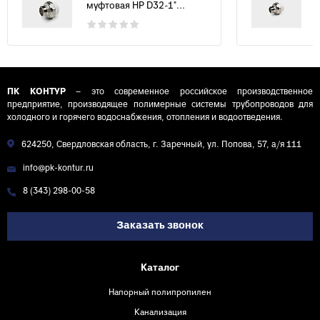
муфтовая НР D32-1"...
ПК КОНТУР
– это современное российское производственное
предприятие, производящее полимерные системы трубопроводов для
холодного и горячего водоснабжения, отопления и водоотведения.
624250, Свердловская область, г. Заречный, ул. Попова, 57, а/я 111
info@pk-kontur.ru
8 (343) 298-00-58
Заказать звонок
Каталог
Напорный полипропилен
Канализация