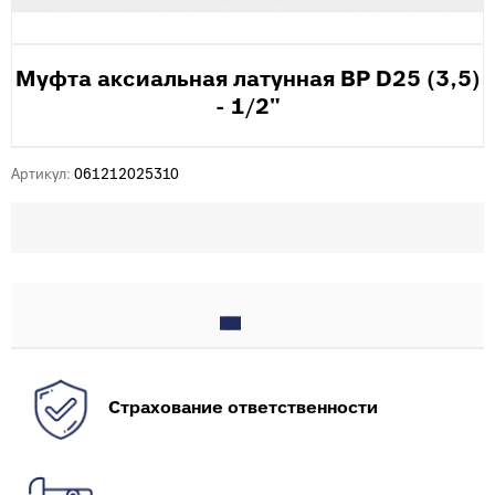
Муфта аксиальная латунная ВР D25 (3,5)
- 1/2"
Артикул:
061212025310
Страхование ответственности