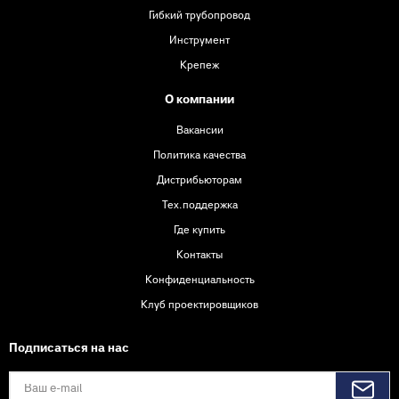
Гибкий трубопровод
Инструмент
Крепеж
О компании
Вакансии
Политика качества
Дистрибьюторам
Тех.поддержка
Где купить
Контакты
Конфиденциальность
Клуб проектировщиков
Подписаться на нас