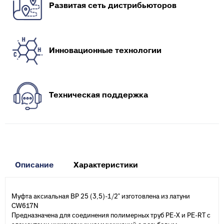
Развитая сеть дистрибьюторов
Инновационные технологии
Техническая поддержка
Описание
Характеристики
Муфта аксиальная ВР 25 (3,5)-1/2" изготовлена из латуни
CW617N
Предназначена для соединения полимерных труб PE-X и PE-RT с