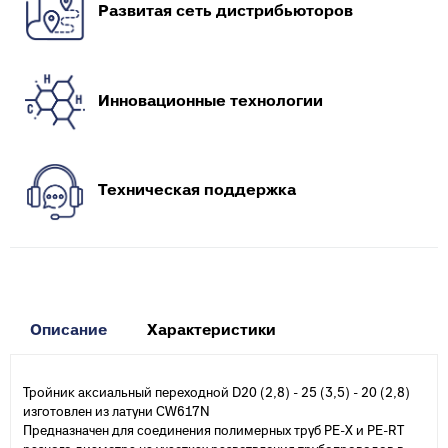
Развитая сеть дистрибьюторов
Инновационные технологии
Техническая поддержка
Описание
Характеристики
Тройник аксиальный переходной D20 (2,8) - 25 (3,5) - 20 (2,8)
изготовлен из латуни CW617N
Предназначен для соединения полимерных труб PE-X и PE-RT