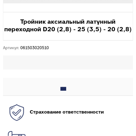
Тройник аксиальный латунный
переходной D20 (2,8) - 25 (3,5) - 20 (2,8)
Артикул:
061503020510
Страхование ответственности