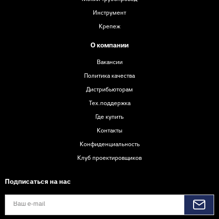
Инструмент
Крепеж
О компании
Вакансии
Политика качества
Дистрибьюторам
Тех.поддержка
Где купить
Контакты
Конфиденциальность
Клуб проектировщиков
Подписаться на нас