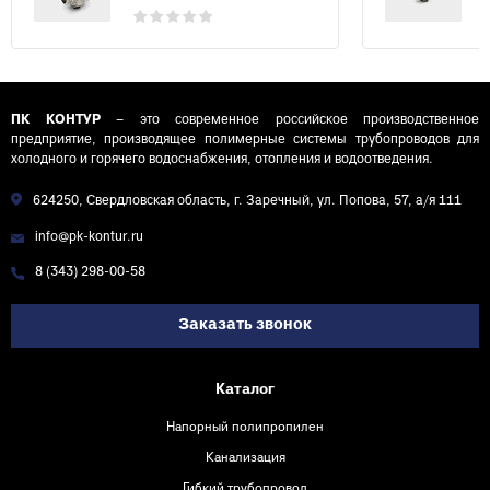
ПК КОНТУР
– это современное российское производственное
предприятие, производящее полимерные системы трубопроводов для
холодного и горячего водоснабжения, отопления и водоотведения.
624250, Свердловская область, г. Заречный, ул. Попова, 57, а/я 111
info@pk-kontur.ru
8 (343) 298-00-58
Заказать звонок
Каталог
Напорный полипропилен
Канализация
Гибкий трубопровод