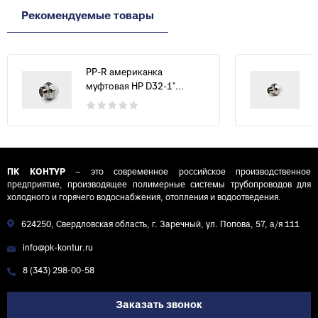
Рекомендуемые товары
PP-R американка
муфтовая НР D32-1"...
ПК КОНТУР
– это современное российское производственное
предприятие, производящее полимерные системы трубопроводов для
холодного и горячего водоснабжения, отопления и водоотведения.
624250, Свердловская область, г. Заречный, ул. Попова, 57, а/я 111
info@pk-kontur.ru
8 (343) 298-00-58
Заказать звонок