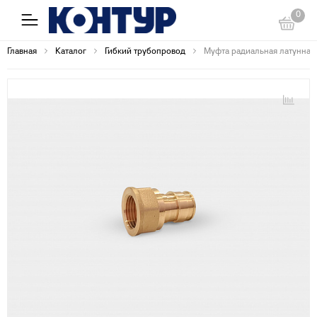
0
Главная
Каталог
Гибкий трубопровод
Муфта радиальная латунная В