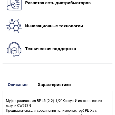
Развитая сеть дистрибьюторов
Инновационные технологии
Техническая поддержка
Описание
Характеристики
Муфта радиальная ВР 16 (2,2)-1/2" Контур-И изготовлена из
латуни CW617N
Предназначена для соединения полимерных труб PE-Xа с