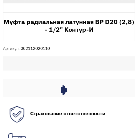
Муфта радиальная латунная ВР D20 (2,8)
- 1/2" Контур-И
Артикул:
062112020110
Страхование ответственности