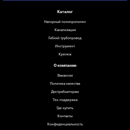
Каталог
Напорный полипропилен
Канализация
Гибкий трубопровод
Инструмент
Крепеж
О компании
Вакансии
Политика качества
Дистрибьюторам
Тех.поддержка
Где купить
Контакты
Конфиденциальность