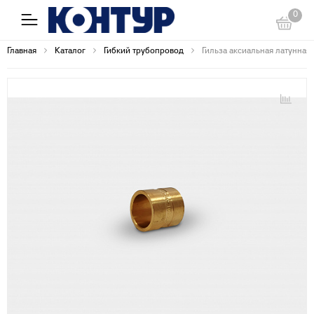
0
Главная
Каталог
Гибкий трубопровод
Гильза аксиальная латунная