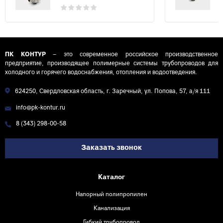
ПК КОНТУР
– это современное российское производственное
предприятие, производящее полимерные системы трубопроводов для
холодного и горячего водоснабжения, отопления и водоотведения.
624250, Свердловская область, г. Заречный, ул. Попова, 57, а/я 111
info@pk-kontur.ru
8 (343) 298-00-58
Заказать звонок
Каталог
Напорный полипропилен
Канализация
Гибкий трубопровод