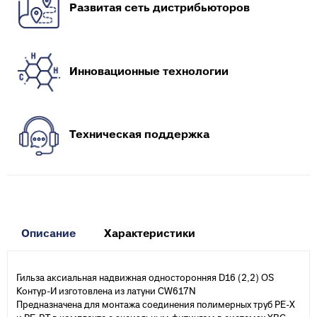
Развитая сеть дистрибьюторов
Инновационные технологии
Техническая поддержка
Описание
Характеристики
Гильза аксиальная надвижная односторонняя D16 (2,2) OS
Контур-И изготовлена из латуни CW617N
Предназначена для монтажа соединения полимерных труб PE-X