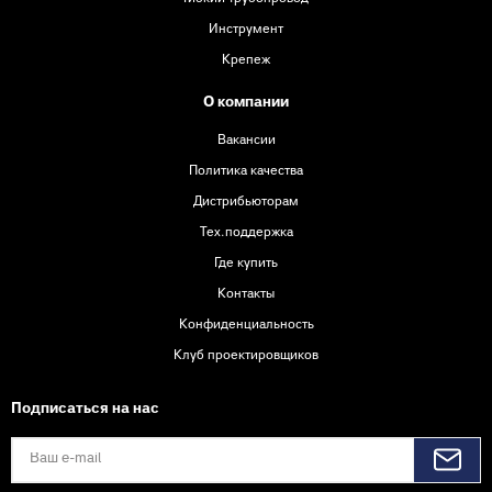
Инструмент
Крепеж
О компании
Вакансии
Политика качества
Дистрибьюторам
Тех.поддержка
Где купить
Контакты
Конфиденциальность
Клуб проектировщиков
Подписаться на нас