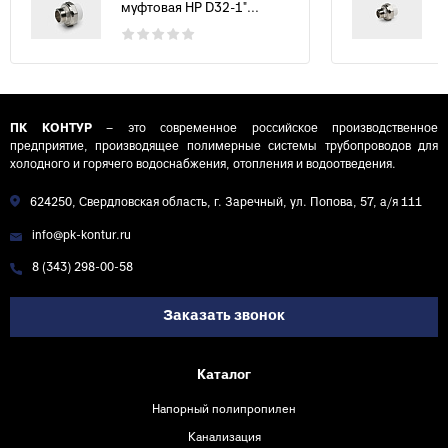
муфтовая НР D32-1"...
ПК КОНТУР
– это современное российское производственное
предприятие, производящее полимерные системы трубопроводов для
холодного и горячего водоснабжения, отопления и водоотведения.
624250, Свердловская область, г. Заречный, ул. Попова, 57, а/я 111
info@pk-kontur.ru
8 (343) 298-00-58
Заказать звонок
Каталог
Напорный полипропилен
Канализация