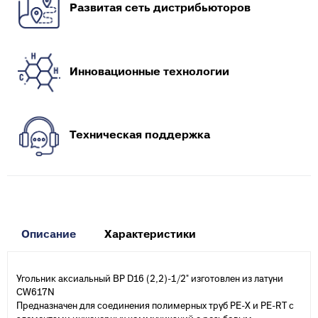
Развитая сеть дистрибьюторов
Инновационные технологии
Техническая поддержка
Описание
Характеристики
Угольник аксиальный ВР D16 (2,2)-1/2" изготовлен из латуни
CW617N
Предназначен для соединения полимерных труб PE-X и PE-RT с