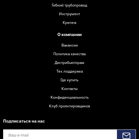
Гибкий трубопровод
Инструмент
Крепеж
О компании
Вакансии
Политика качества
Дистрибьюторам
Тех.поддержка
Где купить
Контакты
Конфиденциальность
Клуб проектировщиков
Подписаться на нас