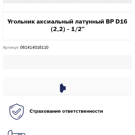
Угольник аксиальный латунный ВР D16
(2,2) - 1/2"
Артикул:
061414016110
Страхование ответственности