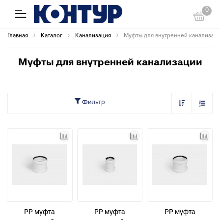
0
Главная
Каталог
Канализация
Муфты для внутренней канализац
Муфты для внутренней канализации
Фильтр
PP муфта
PP муфта
PP муфта