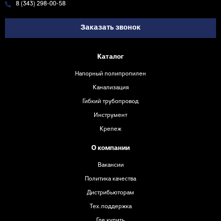
8 (343) 298-00-58
Заказать звонок
Каталог
Напорный полипропилен
Канализация
Гибкий трубопровод
Инструмент
Крепеж
О компании
Вакансии
Политика качества
Дистрибьюторам
Тех.поддержка
Где купить