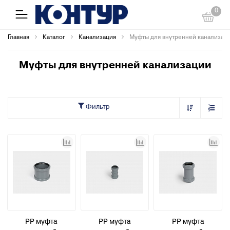
0
Главная
Каталог
Канализация
Муфты для внутренней канализац
Муфты для внутренней канализации
Фильтр
PP муфта
PP муфта
PP муфта