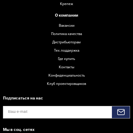
Крепеж
О компании
Вакансии
Политика качества
Дистрибьюторам
Тех.поддержка
Где купить
Контакты
Конфиденциальность
Клуб проектировщиков
Подписаться на нас
Мы в соц. сетях