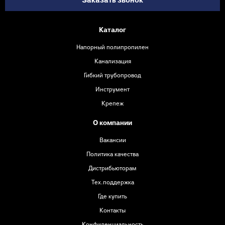
Заказать звонок
Каталог
Напорный полипропилен
Канализация
Гибкий трубопровод
Инструмент
Крепеж
О компании
Вакансии
Политика качества
Дистрибьюторам
Тех.поддержка
Где купить
Контакты
Конфиденциальность