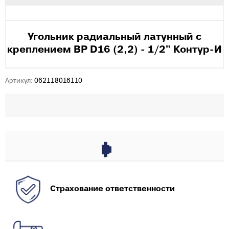
Угольник радиальный латунный с
креплением ВР D16 (2,2) - 1/2" Контур-И
Артикул:
062118016110
Страхование ответственности