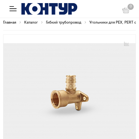
0
Главная
Каталог
Гибкий трубопровод
Угольники для PEX, PERT с 