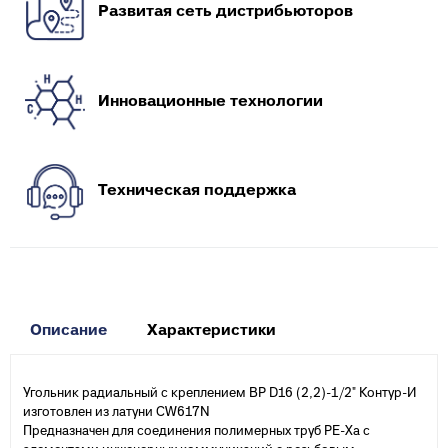
Развитая сеть дистрибьюторов
Инновационные технологии
Техническая поддержка
Описание
Характеристики
Угольник радиальный с креплением ВР D16 (2,2)-1/2" Контур-И
изготовлен из латуни CW617N
Предназначен для соединения полимерных труб PE-Xа с