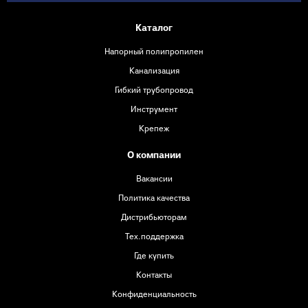
Каталог
Напорный полипропилен
Канализация
Гибкий трубопровод
Инструмент
Крепеж
О компании
Вакансии
Политика качества
Дистрибьюторам
Тех.поддержка
Где купить
Контакты
Конфиденциальность