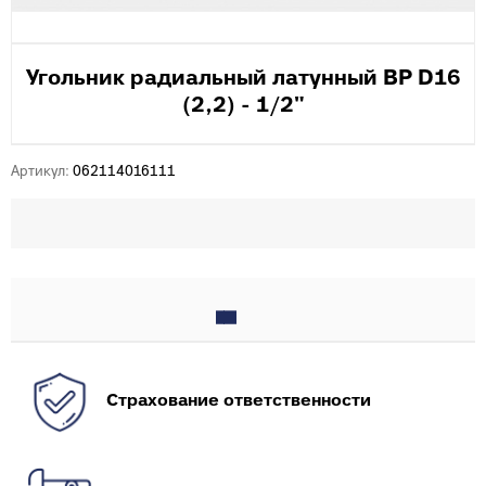
Угольник радиальный латунный ВР D16
(2,2) - 1/2"
Артикул:
062114016111
Страхование ответственности