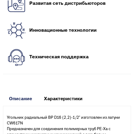
Развитая сеть дистрибьюторов
Инновационные технологии
Техническая поддержка
Описание
Характеристики
Угольник радиальный ВР D16 (2,2)-1/2" изготовлен из латуни
CW617N
Предназначен для соединения полимерных труб PE-Xа с