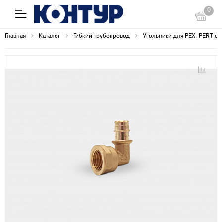
0
Главная
Каталог
Гибкий трубопровод
Угольники для PEX, PERT с 