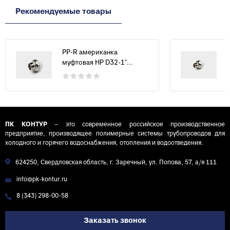
Рекомендуемые товары
PP-R американка
муфтовая НР D32-1"...
ПК КОНТУР
– это современное российское производственное
предприятие, производящее полимерные системы трубопроводов для
холодного и горячего водоснабжения, отопления и водоотведения.
624250, Свердловская область, г. Заречный, ул. Попова, 57, а/я 111
info@pk-kontur.ru
8 (343) 298-00-58
Заказать звонок