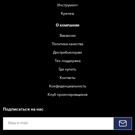
Инструмент
Крепеж
О компании
Вакансии
Политика качества
Дистрибьюторам
Тех.поддержка
Где купить
Контакты
Конфиденциальность
Клуб проектировщиков
Подписаться на нас