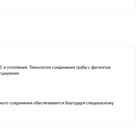
С и отопления. Технология соединения трубы с фитингом
асширения
ного соединения обеспечивается благодаря специальному