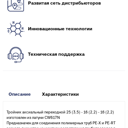
Развитая сеть дистрибьюторов
Инновационные технологии
Техническая поддержка
Описание
Характеристики
Тройник аксиальный переходной 25 (3,5) - 16 (2,2) - 16 (2,2)
изготовлен из латуни CW617N
Предназначен для соединения полимерных труб PE-X и PE-RT