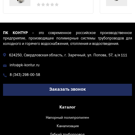
ПК КОНТУР
– это современное российское производственное
предприятие, производящее полимерные системы трубопроводов для
холодного и горячего водоснабжения, отопления и водоотведения.
624250, Свердловская область, г. Заречный, ул. Попова, 57, а/я 111
info@pk-kontur.ru
8 (343) 298-00-58
Заказать звонок
Каталог
Напорный полипропилен
Канализация
Гибкий трубопровод