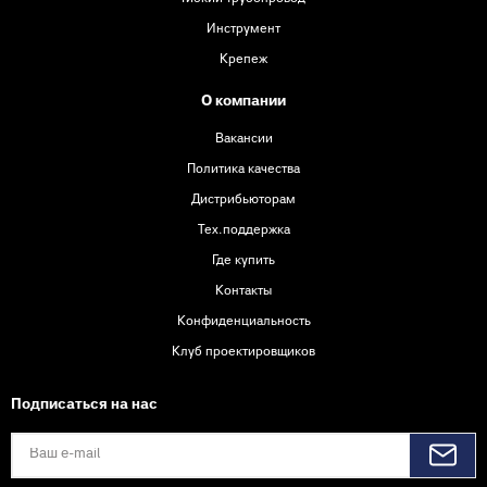
Инструмент
Крепеж
О компании
Вакансии
Политика качества
Дистрибьюторам
Тех.поддержка
Где купить
Контакты
Конфиденциальность
Клуб проектировщиков
Подписаться на нас