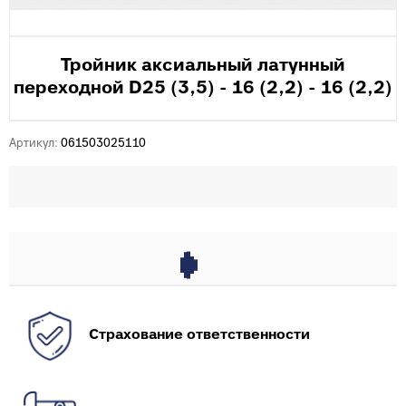
Тройник аксиальный латунный
переходной D25 (3,5) - 16 (2,2) - 16 (2,2)
Артикул:
061503025110
Страхование ответственности